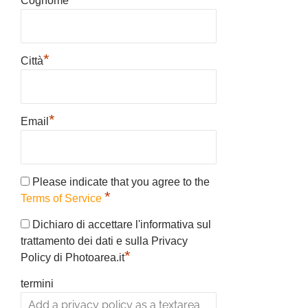
Cognome
*
Città
*
Email
Please indicate that you agree to the
*
Terms of Service
Dichiaro di accettare l'informativa sul
trattamento dei dati e sulla Privacy
*
Policy di Photoarea.it
termini