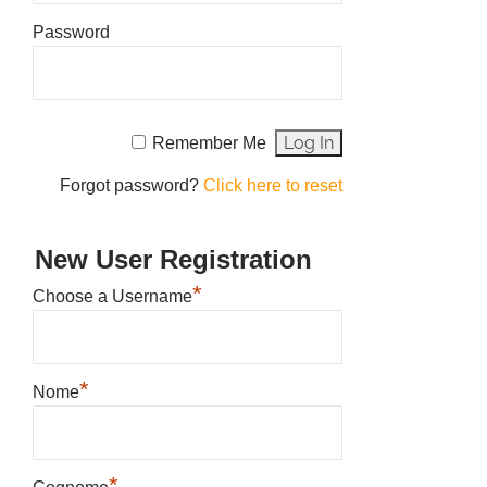
Password
Remember Me
Forgot password?
Click here to reset
New User Registration
*
Choose a Username
*
Nome
*