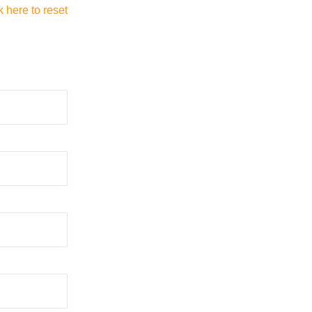
k here to reset