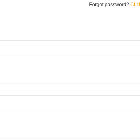
Forgot password?
Clic