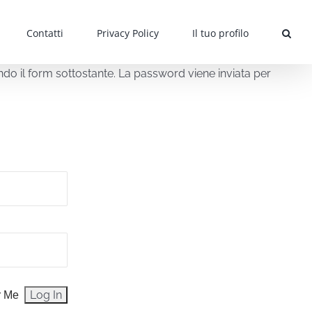
Contatti
Privacy Policy
Il tuo profilo
sando il form sottostante. La password viene inviata per
 Me