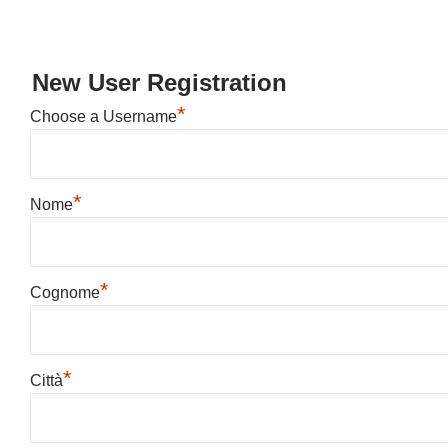
New User Registration
*
Choose a Username
*
Nome
*
Cognome
*
Città