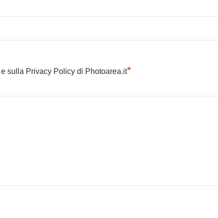
*
i e sulla Privacy Policy di Photoarea.it