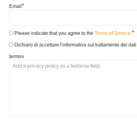
*
Email
*
Please indicate that you agree to the
Terms of Service
Dichiaro di accettare l'informativa sul trattamento dei dat
termini